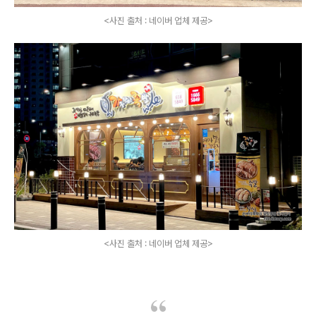
<사진 출처 : 네이버 업체 제공>
<사진 출처 : 네이버 업체 제공>