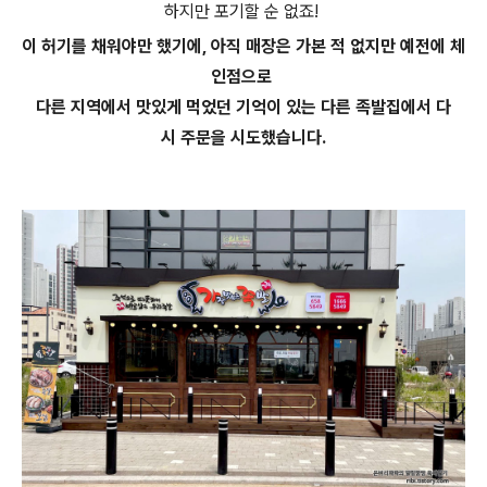
하지만 포기할 순 없죠!
이 허기를 채워야만 했기에, 아직 매장은 가본 적 없지만 예전에 체
인점으로
다른 지역에서 맛있게 먹었던 기억이 있는 다른 족발집에서 다
시 주문을 시도했습니다.