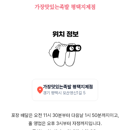
가장맛있는족발 평택지제점
가장맛있는족발 평택지제점
경기 평택시 모산영신1길 5
포장 배달은 오전 11시 30분부터 다음날 1시 50분까지이고,
홀 영업은 오후 3시부터 자정까지입니다.