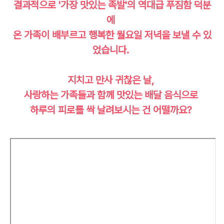
결과적으로 '가장 맛있는 족발'의 역대급 푸짐함 덕분
에
온 가족이 배부르고 행복한 월요일 저녁을 보낼 수 있
었습니다.
지치고 만사 귀찮은 날,
사랑하는 가족들과 함께 맛있는 배달 음식으로
하루의 피로를 싹 날려보시는 건 어떨까요?