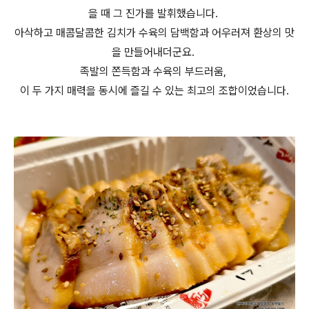
을 때 그 진가를 발휘했습니다.
아삭하고 매콤달콤한 김치가 수육의 담백함과 어우러져 환상의 맛
을 만들어내더군요.
족발의 쫀득함과 수육의 부드러움,
이 두 가지 매력을 동시에 즐길 수 있는 최고의 조합이었습니다.