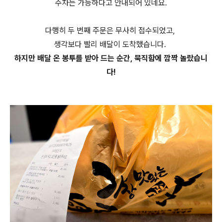
주차는 가능하다고 안내되어 있네요.
다행히 두 번째 주문은 무사히 접수되었고,
생각보다 빨리 배달이 도착했습니다.
하지만 배달 온 봉투를 받아 드는 순간, 묵직함에 깜짝 놀랐습니
다!