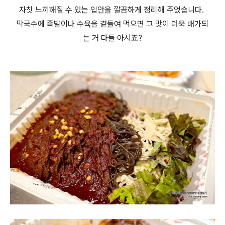
자칫 느끼해질 수 있는 입안을 깔끔하게 정리해 주었습니다.
막국수에 족발이나 수육을 곁들여 먹으면 그 맛이 더욱 배가되
는 거 다들 아시죠?