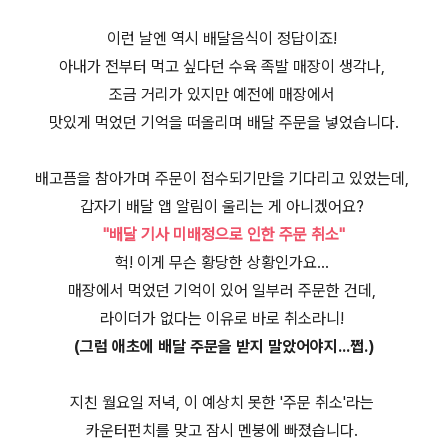
이런 날엔 역시 배달음식이 정답이죠!
아내가 전부터 먹고 싶다던 수육 족발 매장이 생각나,
조금 거리가 있지만 예전에 매장에서
맛있게 먹었던 기억을 떠올리며 배달 주문을 넣었습니다.
배고픔을 참아가며 주문이 접수되기만을 기다리고 있었는데,
갑자기 배달 앱 알림이 울리는 게 아니겠어요?
"배달 기사 미배정으로 인한 주문 취소"
헉! 이게 무슨 황당한 상황인가요...
매장에서 먹었던 기억이 있어 일부러 주문한 건데,
라이더가 없다는 이유로 바로 취소라니!
(그럼 애초에 배달 주문을 받지 말았어야지...쩝.)
지친 월요일 저녁, 이 예상치 못한 '주문 취소'라는
카운터펀치를 맞고 잠시 멘붕에 빠졌습니다.