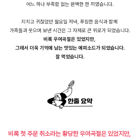
어느 하나 부족함 없는 완벽한 한 끼였습니다.
지치고 귀찮았던 월요일 저녁, 푸짐한 음식과 함께
가족들과 웃으며 보낸 시간은 그 자체로 큰 위로가 되었습니다.
비록 우여곡절은 있었지만,
그래서 더욱 기억에 남는 맛있는 에피소드가 되었습니다.
잘 먹었습니다.
비록 첫 주문 취소라는 황당한 우여곡절은 있었지만,