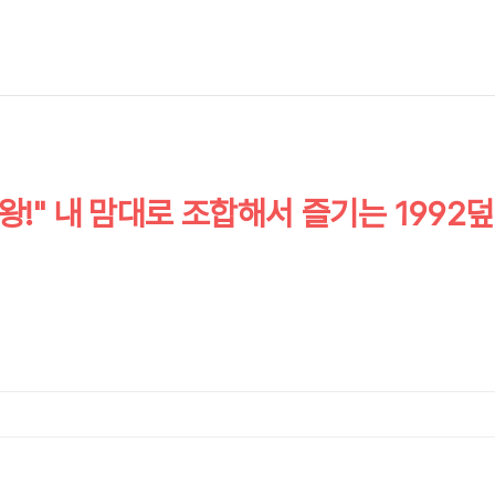
!" 내 맘대로 조합해서 즐기는 1992