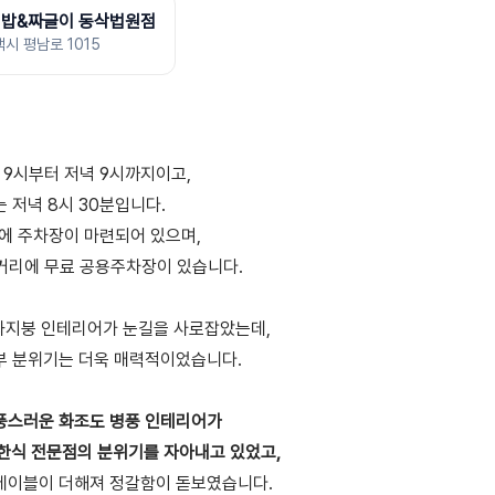
덮밥&짜글이 동삭법원점
시 평남로 1015
 9시부터 저녁 9시까지이고,
 저녁 8시 30분입니다.
에 주차장이 마련되어 있으며,
 거리에 무료 공용주차장이 있습니다.
와지붕 인테리어가 눈길을 사로잡았는데,
부 분위기는 더욱 매력적이었습니다.
고풍스러운 화조도 병풍 인테리어가
한식 전문점의 분위기를 자아내고 있었고,
 테이블이 더해져 정갈함이 돋보였습니다.