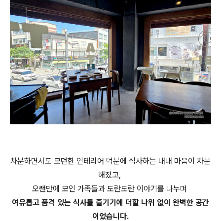
차분하면서도 모던한 인테리어 덕분에 식사하는 내내 마음이 차분
해졌고,
오랜만에 모인 가족들과 도란도란 이야기를 나누며
여유롭고 품격 있는 식사를 즐기기에 더할 나위 없이 완벽한 공간
이었습니다.