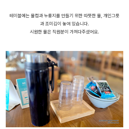
테이블에는 물컵과 누룽지를 만들기 위한 따뜻한 물, 개인그릇
과 조미김이 놓여 있습니다.
시원한 물은 직원분이 가져다주셨어요.