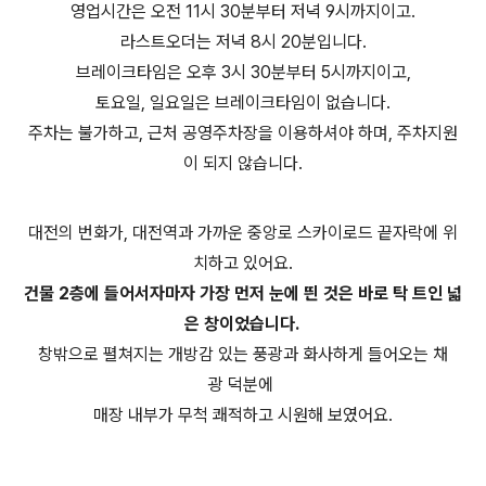
영업시간은 오전 11시 30분부터 저녁 9시까지이고.
라스트오더는 저녁 8시 20분입니다.
브레이크타임은 오후 3시 30분부터 5시까지이고,
토요일, 일요일은 브레이크타임이 없습니다.
주차는 불가하고, 근처 공영주차장을 이용하셔야 하며, 주차지원
이 되지 않습니다.
대전의 번화가, 대전역과 가까운 중앙로 스카이로드 끝자락에 위
치하고 있어요.
건물 2층에 들어서자마자 가장 먼저 눈에 띈 것은 바로 탁 트인 넓
은 창이었습니다.
창밖으로 펼쳐지는 개방감 있는 풍광과 화사하게 들어오는 채
광 덕분에
매장 내부가 무척 쾌적하고 시원해 보였어요.