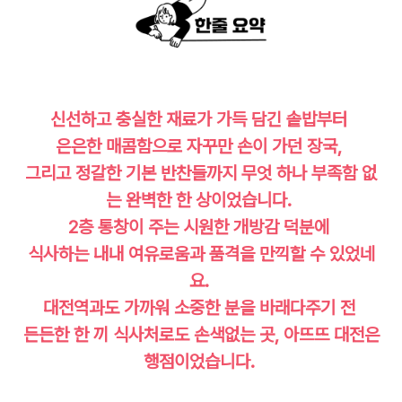
신선하고 충실한 재료가 가득 담긴 솥밥부터
은은한 매콤함으로 자꾸만 손이 가던 장국,
그리고 정갈한 기본 반찬들까지 무엇 하나 부족함 없
는 완벽한 한 상이었습니다.
2층 통창이 주는 시원한 개방감 덕분에
식사하는 내내 여유로움과 품격을 만끽할 수 있었네
요.
대전역과도 가까워 소중한 분을 바래다주기 전
든든한 한 끼 식사처로도 손색없는 곳, 아뜨뜨 대전은
행점이었습니다.