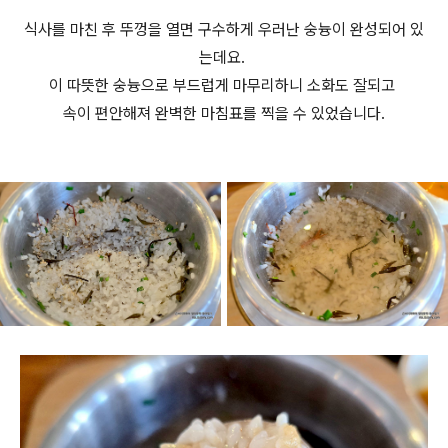
식사를 마친 후 뚜껑을 열면 구수하게 우러난 숭늉이 완성되어 있
는데요.
이 따뜻한 숭늉으로 부드럽게 마무리하니 소화도 잘되고
속이 편안해져 완벽한 마침표를 찍을 수 있었습니다.