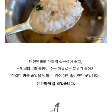
대전역과도 가까워 접근성이 좋고,
무엇보다 2층 통창이 주는 여유로운 분위기 속에서
정갈한 명품 솥밥을 맛볼 수 있어 대만족이었던 곳입니다.
든든하게 잘 먹었습니다.