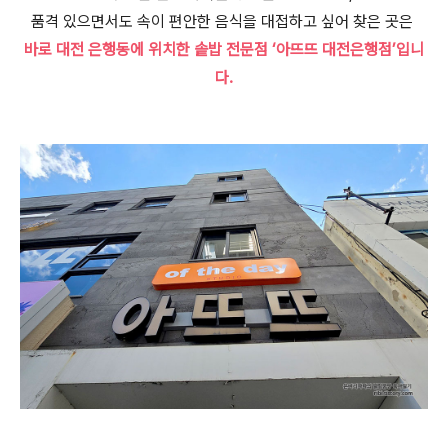
품격 있으면서도 속이 편안한 음식을 대접하고 싶어 찾은 곳은
바로 대전 은행동에 위치한 솥밥 전문점 ‘아뜨뜨 대전은행점’입니
다.