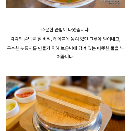
주문한 솥밥이 나왔습니다.
각각의 솥밥을 잘 비벼, 테이블에 놓여 있던 그릇에 덜어내고,
구수한 누룽지를 만들기 위헤 보온병에 담겨 있는 따뜻한 물을 부
어줍니다.