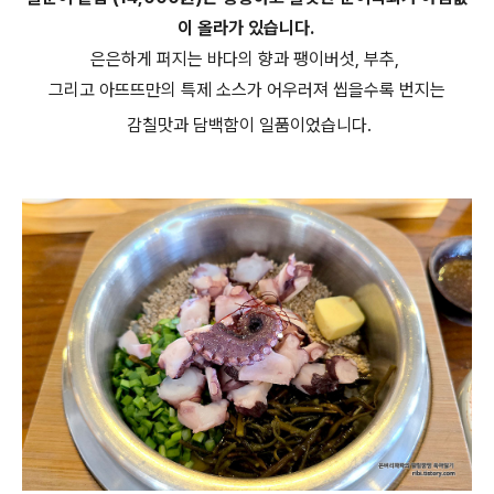
이 올라가 있습니다.
은은하게 퍼지는 바다의 향과 팽이버섯, 부추,
그리고 아뜨뜨만의 특제 소스가 어우러져 씹을수록 번지는
감칠맛과 담백함이 일품이었습니다.