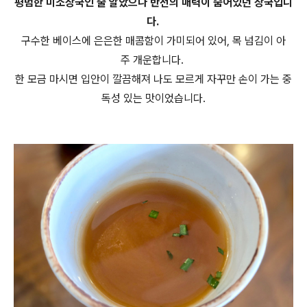
평범한 미소장국인 줄 알았으나 반전의 매력이 숨어있던 장국입니
다.
구수한 베이스에 은은한 매콤함이 가미되어 있어, 목 넘김이 아
주 개운합니다.
한 모금 마시면 입안이 깔끔해져 나도 모르게 자꾸만 손이 가는 중
독성 있는 맛이었습니다.