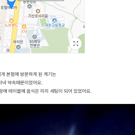
개 본점에 방문하게 된 계기는
저녁 약속때문이었어요.
람에 테이블에 음식은 미리 세팅이 되어 있었어요.