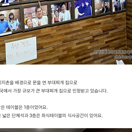
기지촌을 배경으로 문을 연 부대찌개 집으로
 전국에서 가장 규모가 큰 부대찌개 집으로 인정받고 있습니다.
잡은 테이블은 1층이었어요.
은 넓은 단체석과 3층은 좌식테이블의 식사공간이 있어요.